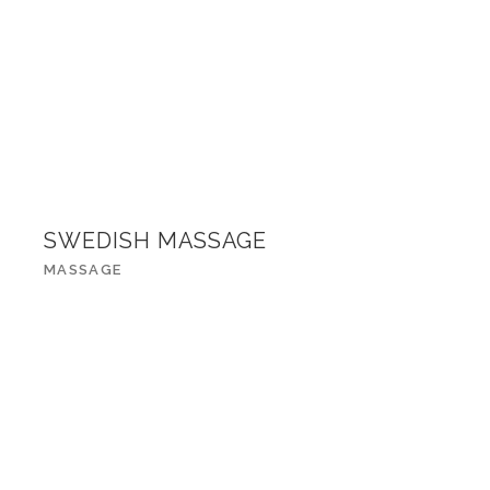
SWEDISH MASSAGE
MASSAGE