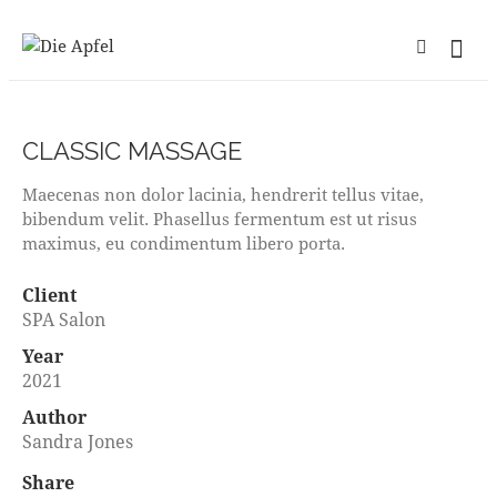
CLASSIC MASSAGE
Maecenas non dolor lacinia, hendrerit tellus vitae,
bibendum velit. Phasellus fermentum est ut risus
maximus, eu condimentum libero porta.
Client
SPA Salon
Year
2021
Author
Sandra Jones
Share