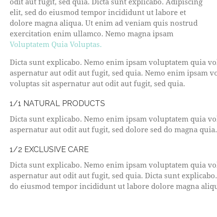
odit aut fugit, sed quia. Dicta sunt explicabo. Adipiscing
elit, sed do eiusmod tempor incididunt ut labore et
dolore magna aliqua. Ut enim ad veniam quis nostrud
exercitation enim ullamco. Nemo magna ipsam
Voluptatem Quia Voluptas.
Dicta sunt explicabo. Nemo enim ipsam voluptatem quia vol
aspernatur aut odit aut fugit, sed quia. Nemo enim ipsam v
voluptas sit aspernatur aut odit aut fugit, sed quia.
1/1 NATURAL PRODUCTS
Dicta sunt explicabo. Nemo enim ipsam voluptatem quia vol
aspernatur aut odit aut fugit, sed dolore sed do magna quia.
1/2 EXCLUSIVE CARE
Dicta sunt explicabo. Nemo enim ipsam voluptatem quia vol
aspernatur aut odit aut fugit, sed quia. Dicta sunt explicabo.
do eiusmod tempor incididunt ut labore dolore magna aliq