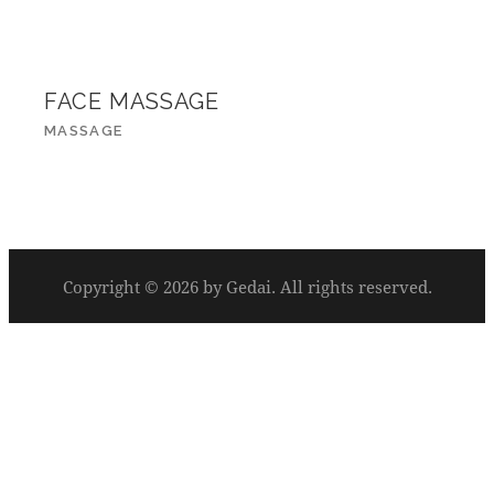
FACE MASSAGE
MASSAGE
Copyright © 2026 by Gedai. All rights reserved.