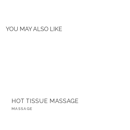
YOU MAY ALSO LIKE
HOT TISSUE MASSAGE
MASSAGE