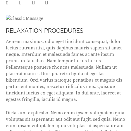
RELAXATION PROCEDURES
Aenean maximus, odio eget tincidunt consequat, dolor
lectus rutrum nisi, quis dapibus mauris sapien sit amet
neque. Interdum et malesuada fames ac ante ipsum
primis in faucibus. Nam tempor luctus luctus.
Pellentesque posuere rhoncus malesuada. Nullam ut
placerat mauris. Duis pharetra ligula id egestas
bibendum. Orci varius natoque penatibus et magnis dis
parturient montes, nascetur ridiculus mus. Quisque
tincidunt luctus ex eget aliquam. In dui ante, laoreet at
egestas fringilla, iaculis id magna.
Dicta sunt explicabo. Nemo enim ipsam voluptatem quia
voluptas sit aspernatur aut odit aut fugit, sed quia. Nemo
enim ipsam voluptatem quia voluptas sit aspernatur aut