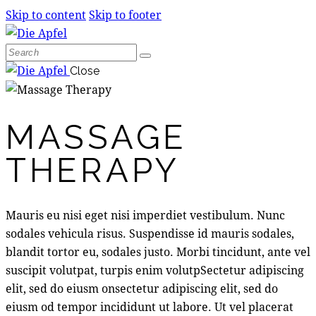
Skip to content
Skip to footer
Close
MASSAGE
THERAPY
Mauris eu nisi eget nisi imperdiet vestibulum. Nunc
sodales vehicula risus. Suspendisse id mauris sodales,
blandit tortor eu, sodales justo. Morbi tincidunt, ante vel
suscipit volutpat, turpis enim volutpSectetur adipiscing
elit, sed do eiusm onsectetur adipiscing elit, sed do
eiusm od tempor incididunt ut labore. Ut vel placerat