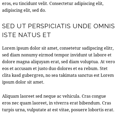
eros, eu tincidunt velit. Consectetur adipiscing elit,
adipiscing elit, sed do.
SED UT PERSPICIATIS UNDE OMNIS
ISTE NATUS ET
Lorem ipsum dolor sit amet, consetetur sadipscing elitr,
sed diam nonumy eirmod tempor invidunt ut labore et
dolore magna aliquyam erat, sed diam voluptua. At vero
eos et accusam et justo duo dolores et ea rebum. Stet
clita kasd gubergren, no sea takimata sanctus est Lorem
ipsum dolor sit amet.
Aliquam laoreet sed neque ac vehicula. Cras congue
eros nec quam laoreet, in viverra erat bibendum. Cras
turpis urna, vulputate at est vitae, posuere lobortis erat.