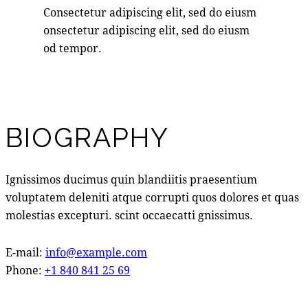
Consectetur adipiscing elit, sed do eiusm
onsectetur adipiscing elit, sed do eiusm
od tempor.
BIOGRAPHY
Ignissimos ducimus quin blandiitis praesentium
voluptatem deleniti atque corrupti quos dolores et quas
molestias excepturi. scint occaecatti gnissimus.
E-mail:
info@example.com
Phone:
+1 840 841 25 69