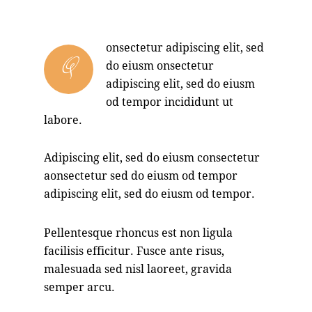
onsectetur adipiscing elit, sed
Q
do eiusm onsectetur
adipiscing elit, sed do eiusm
od tempor incididunt ut
labore.
Adipiscing elit, sed do eiusm consectetur
aonsectetur sed do eiusm od tempor
adipiscing elit, sed do eiusm od tempor.
Pellentesque rhoncus est non ligula
facilisis efficitur. Fusce ante risus,
malesuada sed nisl laoreet, gravida
semper arcu.