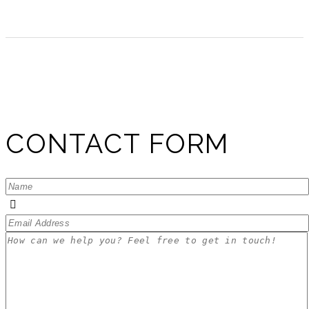
CONTACT FORM