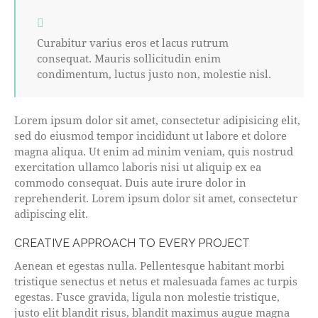
Curabitur varius eros et lacus rutrum
consequat. Mauris sollicitudin enim
condimentum, luctus justo non, molestie nisl.
Lorem ipsum dolor sit amet, consectetur adipisicing elit,
sed do eiusmod tempor incididunt ut labore et dolore
magna aliqua. Ut enim ad minim veniam, quis nostrud
exercitation ullamco laboris nisi ut aliquip ex ea
commodo consequat. Duis aute irure dolor in
reprehenderit. Lorem ipsum dolor sit amet, consectetur
adipiscing elit.
CREATIVE APPROACH TO EVERY PROJECT
Aenean et egestas nulla. Pellentesque habitant morbi
tristique senectus et netus et malesuada fames ac turpis
egestas. Fusce gravida, ligula non molestie tristique,
justo elit blandit risus, blandit maximus augue magna