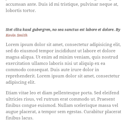
accumsan ante. Duis id mi tristique, pulvinar neque at,
lobortis tortor.
Stet clita kasd gubergren, no sea sanctus est labore et dolore. By
Kevin Smith
Lorem ipsum dolor sit amet, consectetur adipisicing elit,
sed do eiusmod tempor incididunt ut labore et dolore
magna aliqua. Ut enim ad minim veniam, quis nostrud
exercitation ullamco laboris nisi ut aliquip ex ea
commodo consequat. Duis aute irure dolor in
reprehenderit. Lorem ipsum dolor sit amet, consectetur
adipiscing elit.
Etiam vitae leo et diam pellentesque porta. Sed eleifend
ultricies risus, vel rutrum erat commodo ut. Praesent
finibus congue euismod. Nullam scelerisque massa vel
augue placerat, a tempor sem egestas. Curabitur placerat
finibus lacus.