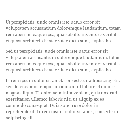
Ut perspiciatis, unde omnis iste natus error sit
voluptatem accusantium doloremque laudantium, totam
rem aperiam eaque ipsa, quae ab illo inventore veritatis
et quasi architecto beatae vitae dicta sunt, explicabo.
Sed ut perspiciatis, unde omnis iste natus error sit
voluptatem accusantium doloremque laudantium, totam
rem aperiam eaque ipsa, quae ab illo inventore veritatis
et quasi architecto beatae vitae dicta sunt, explicabo.
Lorem ipsum dolor sit amet, consectetur adipisicing elit,
sed do eiusmod tempor incididunt ut labore et dolore
magna aliqua. Ut enim ad minim veniam, quis nostrud
exercitation ullamco laboris nisi ut aliquip ex ea
commodo consequat. Duis aute irure dolor in
reprehenderit. Lorem ipsum dolor sit amet, consectetur
adipiscing elit.