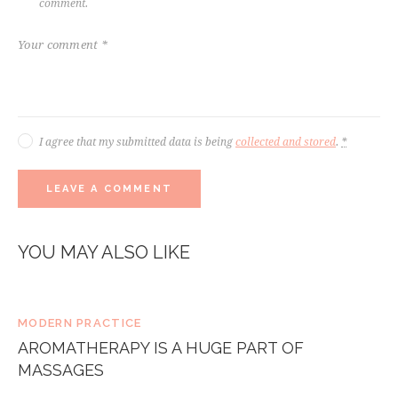
comment.
I agree that my submitted data is being
collected and stored
.
*
YOU MAY ALSO LIKE
MODERN PRACTICE
AROMATHERAPY IS A HUGE PART OF
MASSAGES