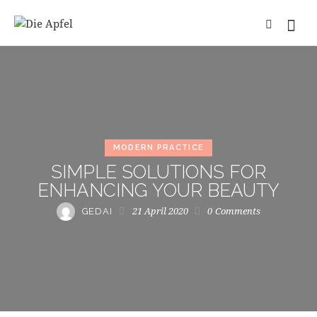
MODERN PRACTICE
SIMPLE SOLUTIONS FOR
ENHANCING YOUR BEAUTY
21 April 2020
0
Comments
GEDAI