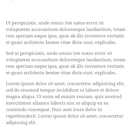
Ut perspiciatis, unde omnis iste natus error sit
voluptatem accusantium doloremque laudantium, totam
rem aperiam eaque ipsa, quae ab illo inventore veritatis
et quasi architecto beatae vitae dicta sunt, explicabo.
Sed ut perspiciatis, unde omnis iste natus error sit
voluptatem accusantium doloremque laudantium, totam
rem aperiam eaque ipsa, quae ab illo inventore veritatis
et quasi architecto beatae vitae dicta sunt, explicabo.
Lorem ipsum dolor sit amet, consectetur adipisicing elit,
sed do eiusmod tempor incididunt ut labore et dolore
magna aliqua. Ut enim ad minim veniam, quis nostrud
exercitation ullamco laboris nisi ut aliquip ex ea
commodo consequat. Duis aute irure dolor in
reprehenderit. Lorem ipsum dolor sit amet, consectetur
adipiscing elit.