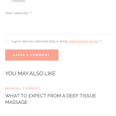
comment.
I agree that my submitted data is being
collected and stored
.
*
YOU MAY ALSO LIKE
MANUAL THERAPY
WHAT TO EXPECT FROM A DEEP TISSUE
MASSAGE