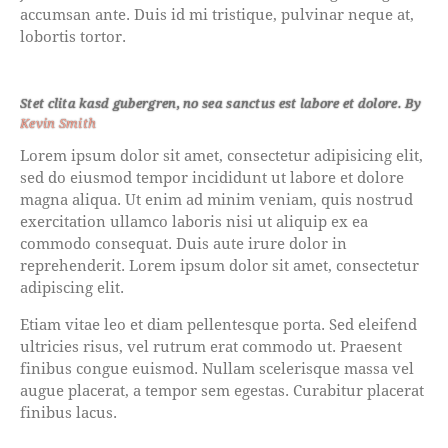
accumsan ante. Duis id mi tristique, pulvinar neque at,
lobortis tortor.
Stet clita kasd gubergren, no sea sanctus est labore et dolore. By
Kevin Smith
Lorem ipsum dolor sit amet, consectetur adipisicing elit,
sed do eiusmod tempor incididunt ut labore et dolore
magna aliqua. Ut enim ad minim veniam, quis nostrud
exercitation ullamco laboris nisi ut aliquip ex ea
commodo consequat. Duis aute irure dolor in
reprehenderit. Lorem ipsum dolor sit amet, consectetur
adipiscing elit.
Etiam vitae leo et diam pellentesque porta. Sed eleifend
ultricies risus, vel rutrum erat commodo ut. Praesent
finibus congue euismod. Nullam scelerisque massa vel
augue placerat, a tempor sem egestas. Curabitur placerat
finibus lacus.