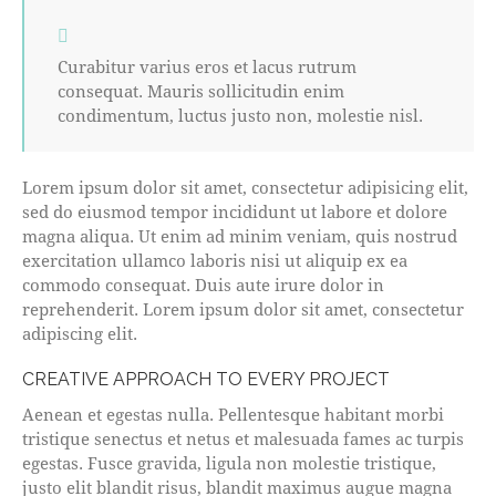
Curabitur varius eros et lacus rutrum
consequat. Mauris sollicitudin enim
condimentum, luctus justo non, molestie nisl.
Lorem ipsum dolor sit amet, consectetur adipisicing elit,
sed do eiusmod tempor incididunt ut labore et dolore
magna aliqua. Ut enim ad minim veniam, quis nostrud
exercitation ullamco laboris nisi ut aliquip ex ea
commodo consequat. Duis aute irure dolor in
reprehenderit. Lorem ipsum dolor sit amet, consectetur
adipiscing elit.
CREATIVE APPROACH TO EVERY PROJECT
Aenean et egestas nulla. Pellentesque habitant morbi
tristique senectus et netus et malesuada fames ac turpis
egestas. Fusce gravida, ligula non molestie tristique,
justo elit blandit risus, blandit maximus augue magna