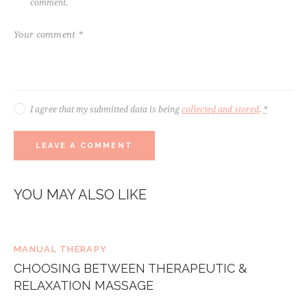
comment.
I agree that my submitted data is being
collected and stored
.
*
YOU MAY ALSO LIKE
MANUAL THERAPY
CHOOSING BETWEEN THERAPEUTIC &
RELAXATION MASSAGE