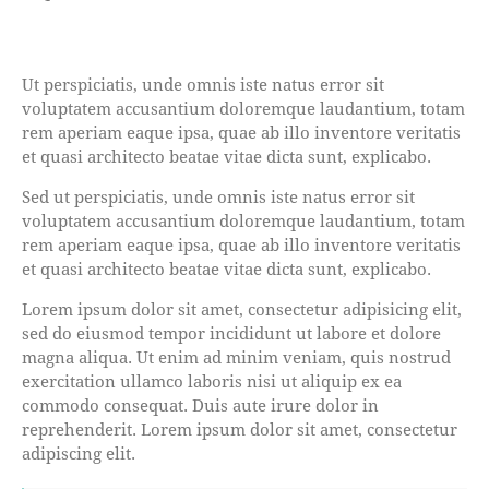
Ut perspiciatis, unde omnis iste natus error sit
voluptatem accusantium doloremque laudantium, totam
rem aperiam eaque ipsa, quae ab illo inventore veritatis
et quasi architecto beatae vitae dicta sunt, explicabo.
Sed ut perspiciatis, unde omnis iste natus error sit
voluptatem accusantium doloremque laudantium, totam
rem aperiam eaque ipsa, quae ab illo inventore veritatis
et quasi architecto beatae vitae dicta sunt, explicabo.
Lorem ipsum dolor sit amet, consectetur adipisicing elit,
sed do eiusmod tempor incididunt ut labore et dolore
magna aliqua. Ut enim ad minim veniam, quis nostrud
exercitation ullamco laboris nisi ut aliquip ex ea
commodo consequat. Duis aute irure dolor in
reprehenderit. Lorem ipsum dolor sit amet, consectetur
adipiscing elit.