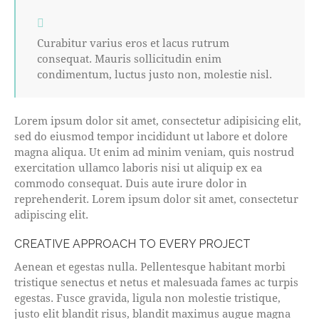
Curabitur varius eros et lacus rutrum
consequat. Mauris sollicitudin enim
condimentum, luctus justo non, molestie nisl.
Lorem ipsum dolor sit amet, consectetur adipisicing elit,
sed do eiusmod tempor incididunt ut labore et dolore
magna aliqua. Ut enim ad minim veniam, quis nostrud
exercitation ullamco laboris nisi ut aliquip ex ea
commodo consequat. Duis aute irure dolor in
reprehenderit. Lorem ipsum dolor sit amet, consectetur
adipiscing elit.
CREATIVE APPROACH TO EVERY PROJECT
Aenean et egestas nulla. Pellentesque habitant morbi
tristique senectus et netus et malesuada fames ac turpis
egestas. Fusce gravida, ligula non molestie tristique,
justo elit blandit risus, blandit maximus augue magna