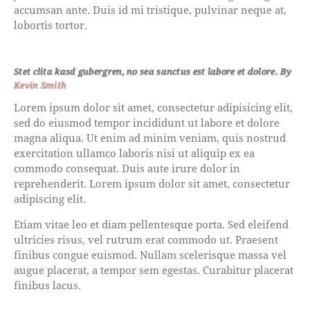
accumsan ante. Duis id mi tristique, pulvinar neque at,
lobortis tortor.
Stet clita kasd gubergren, no sea sanctus est labore et dolore. By
Kevin Smith
Lorem ipsum dolor sit amet, consectetur adipisicing elit,
sed do eiusmod tempor incididunt ut labore et dolore
magna aliqua. Ut enim ad minim veniam, quis nostrud
exercitation ullamco laboris nisi ut aliquip ex ea
commodo consequat. Duis aute irure dolor in
reprehenderit. Lorem ipsum dolor sit amet, consectetur
adipiscing elit.
Etiam vitae leo et diam pellentesque porta. Sed eleifend
ultricies risus, vel rutrum erat commodo ut. Praesent
finibus congue euismod. Nullam scelerisque massa vel
augue placerat, a tempor sem egestas. Curabitur placerat
finibus lacus.